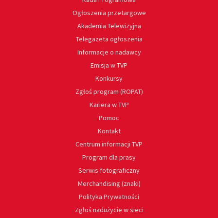
Ogłoszenia przetargowe
Akademia Telewizyjna
Telegazeta ogłoszenia
Informacje o nadawcy
Emisja w TVP
Konkursy
Zgłoś program (ROPAT)
Kariera w TVP
Pomoc
Kontakt
Centrum informacji TVP
Program dla prasy
Serwis fotograficzny
Merchandising (znaki)
Polityka Prywatności
Zgłoś nadużycie w sieci