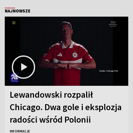
NAJNOWSZE
Lewandowski rozpalił
Chicago. Dwa gole i eksplozja
radości wśród Polonii
INFORMACJE