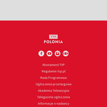
Abonament TVP
Regulamin tvp.pl
Rada Programowa
Ogłoszenia przetargowe
Akademia Telewizyjna
Telegazeta ogłoszenia
Informacje o nadawcy