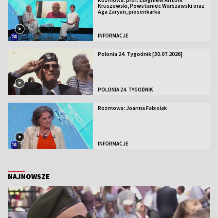
Kruszewski, Powstaniec Warszawski oraz
Aga Zaryan, piosenkarka
INFORMACJE
Polonia 24. Tygodnik [30.07.2026]
POLONIA 24. TYGODNIK
Rozmowa: Joanna Fabisiak
INFORMACJE
NAJNOWSZE