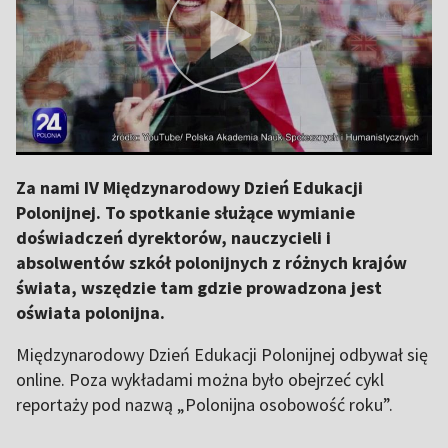
Za nami IV Międzynarodowy Dzień Edukacji
Polonijnej. To spotkanie służące wymianie
doświadczeń dyrektorów, nauczycieli i
absolwentów szkół polonijnych z różnych krajów
świata, wszędzie tam gdzie prowadzona jest
oświata polonijna.
Międzynarodowy Dzień Edukacji Polonijnej odbywał się
online. Poza wykładami można było obejrzeć cykl
reportaży pod nazwą „Polonijna osobowość roku”.