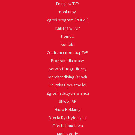
Emisja w TVP
Konkursy
Zgłoś program (ROPAT)
Kariera w TVP
Pomoc
Kontakt
Centrum informacji TVP
Program dla prasy
Serwis fotograficzny
Merchandising (znaki)
Polityka Prywatności
Zgłoś nadużycie w sieci
Sklep TVP
Biuro Reklamy
Oferta Dystrybucyjna
Oferta Handlowa
Moje zgody