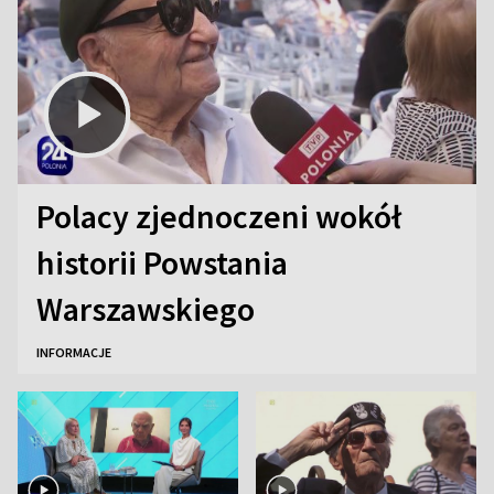
Polacy zjednoczeni wokół
historii Powstania
Warszawskiego
INFORMACJE