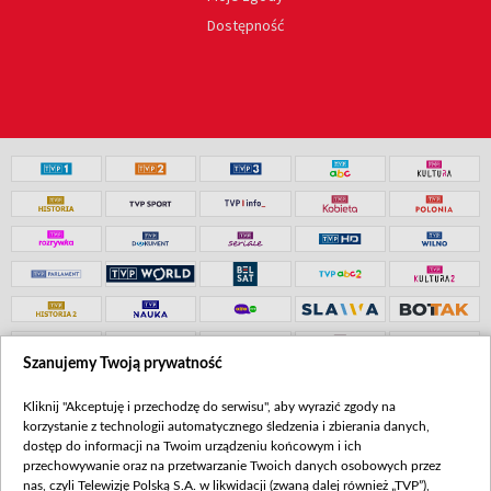
Dostępność
Szanujemy Twoją prywatność
Kliknij "Akceptuję i przechodzę do serwisu", aby wyrazić zgody na
korzystanie z technologii automatycznego śledzenia i zbierania danych,
dostęp do informacji na Twoim urządzeniu końcowym i ich
przechowywanie oraz na przetwarzanie Twoich danych osobowych przez
nas, czyli Telewizję Polską S.A. w likwidacji (zwaną dalej również „TVP”),