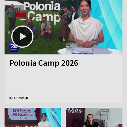
Polonia Camp 2026
INFORMACJE