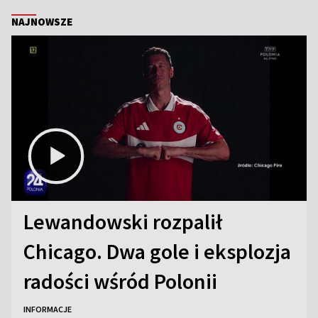
NAJNOWSZE
Lewandowski rozpalił
Chicago. Dwa gole i eksplozja
radości wśród Polonii
INFORMACJE