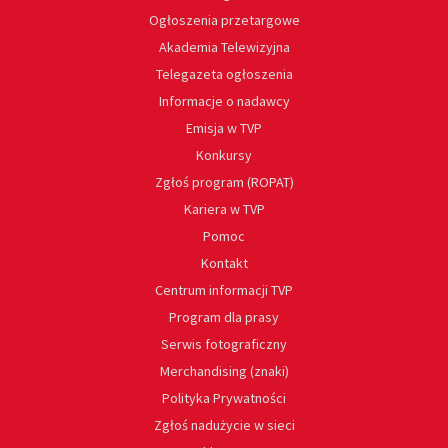
Ogłoszenia przetargowe
Akademia Telewizyjna
Telegazeta ogłoszenia
Informacje o nadawcy
Emisja w TVP
Konkursy
Zgłoś program (ROPAT)
Kariera w TVP
Pomoc
Kontakt
Centrum informacji TVP
Program dla prasy
Serwis fotograficzny
Merchandising (znaki)
Polityka Prywatności
Zgłoś nadużycie w sieci