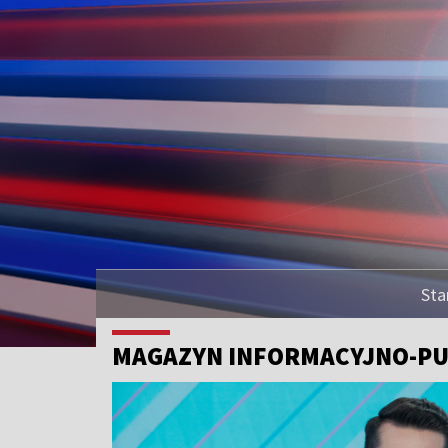
Sta
MAGAZYN INFORMACYJNO-PU