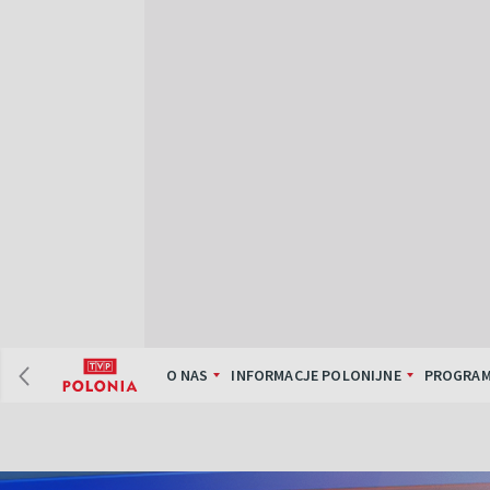
O NAS
INFORMACJE POLONIJNE
PROGRAM