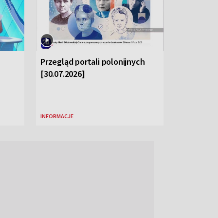
Przegląd portali polonijnych
[30.07.2026]
INFORMACJE