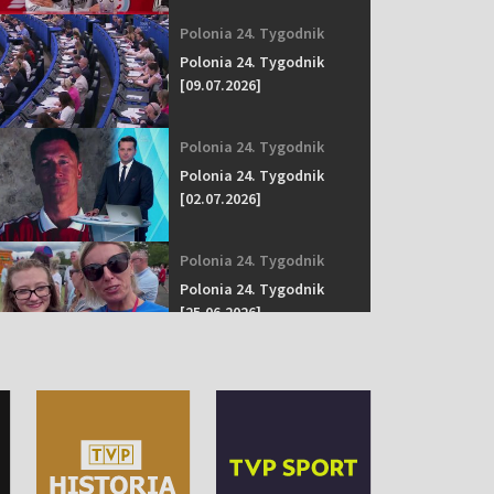
Polonia 24. Tygodnik
Polonia 24. Tygodnik
[09.07.2026]
Polonia 24. Tygodnik
Polonia 24. Tygodnik
[02.07.2026]
Polonia 24. Tygodnik
Polonia 24. Tygodnik
[25.06.2026]
Polonia 24. Tygodnik
Polonia 24. Tygodnik
[18.06.2026]
Polonia 24. Tygodnik