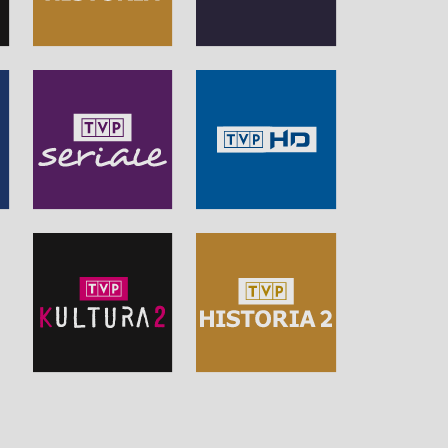
Polonia 24. Tygodnik
[11.06.2026]
Polonia 24. Tygodnik
Polonia 24. Tygodnik
[28.05.2026]