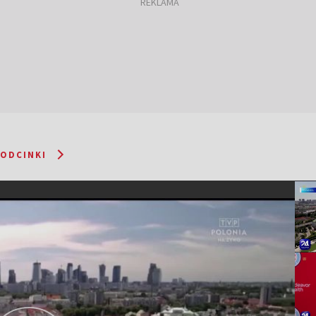
 ODCINKI