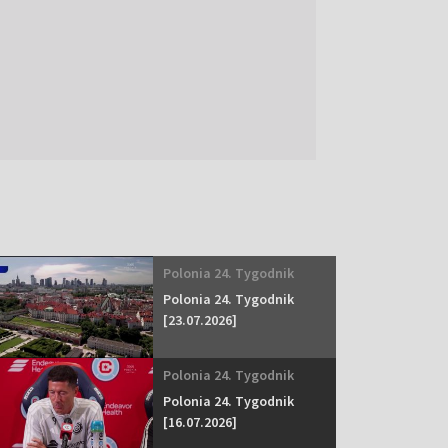
Polonia 24. Tygodnik
Polonia 24. Tygodnik
[23.07.2026]
Polonia 24. Tygodnik
Polonia 24. Tygodnik
[16.07.2026]