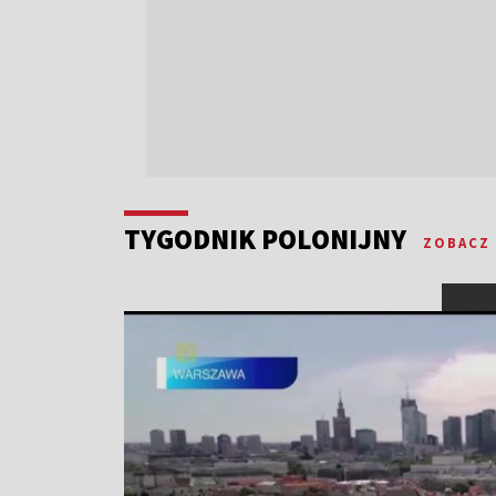
TYGODNIK POLONIJNY
ZOBACZ